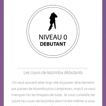
Les cours de kizomba débutants
On veut souvent aller trop vite et passer directement
aux passes de kizomba plus complexes, mais il va vous
manquer les techniques de base. Je vous conseille de
suivre les cours de kizomba dans l'ordre même si vous