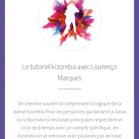
Le tutoriel kizomba avec Lourenço
Marques
On cherche souvent à comprendre la logique de la
danse kizomba. Pour les personnes qui dansent la Salsa
ou la Bachata où les bases principales respectent un
cicle de 8 temps avec un compte spécifique, en
Kizomba on se retrouve avec plusieurs pas de base