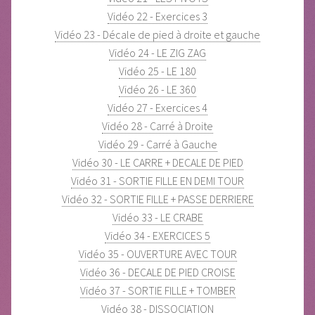
Vidéo 22 - Exercices 3
Vidéo 23 - Décale de pied à droite et gauche
Vidéo 24 - LE ZIG ZAG
Vidéo 25 - LE 180
Vidéo 26 - LE 360
Vidéo 27 - Exercices 4
Vidéo 28 - Carré à Droite
Vidéo 29 - Carré à Gauche
Vidéo 30 - LE CARRE + DECALE DE PIED
Vidéo 31 - SORTIE FILLE EN DEMI TOUR
Vidéo 32 - SORTIE FILLE + PASSE DERRIERE
Vidéo 33 - LE CRABE
Vidéo 34 - EXERCICES 5
Vidéo 35 - OUVERTURE AVEC TOUR
Vidéo 36 - DECALE DE PIED CROISE
Vidéo 37 - SORTIE FILLE + TOMBER
Vidéo 38 - DISSOCIATION