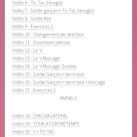
Vidéo 6 - Tic Tac (relogio)
Vidéo 7 - Sortie garçon + Tic Tac (relogio)
Vidéo 8 - Sortie fille
Vidéo 9 - Exercices 1
Vidéo 10 - Changement de direction
Vidéo 11 - Ouverture latérale
Vidéo 12 - Le 'V'
Vidéo 13 - Le 'V Blocage'
Vidéo 14 - Le 'V Blocage' Double
Vidéo 15 - Sortie Garçon + demi tour
Vidéo 16 - Sortie Garçon + demi tour + blocage
Vidéo 17 - Exercices 2
NIVEAU 1
Vidéo 18 - CHA CHA LATERAL
Vidéo 19 - TOUR A CONTRETEMPS
Vidéo 20 - V + TIC TAC