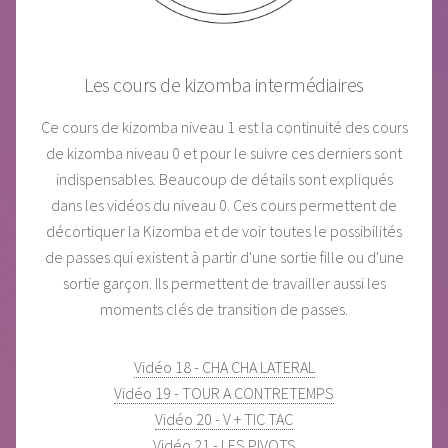
Les cours de kizomba intermédiaires
Ce cours de kizomba niveau 1 est la continuité des cours
de kizomba niveau 0 et pour le suivre ces derniers sont
indispensables. Beaucoup de détails sont expliqués
dans les vidéos du niveau 0. Ces cours permettent de
décortiquer la Kizomba et de voir toutes le possibilités
de passes qui existent à partir d'une sortie fille ou d'une
sortie garçon. Ils permettent de travailler aussi les
moments clés de transition de passes.
Vidéo 18 - CHA CHA LATERAL
Vidéo 19 - TOUR A CONTRETEMPS
Vidéo 20 - V + TIC TAC
Vidéo 21 - LES PIVOTS