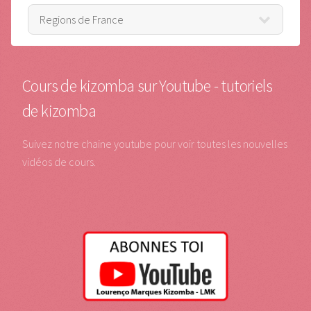
Cours de kizomba sur Youtube - tutoriels
de kizomba
Suivez notre chaine youtube pour voir toutes les nouvelles
vidéos de cours.