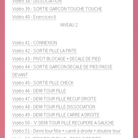
Vidéo 38 - DISSOCIATION
Vidéo 39 - SORTIE GARCON TOUCHE TOUCHE
Vidéo 40 - Exercices 6
NIVEAU 2
Vidéo 41 - CONNEXION
Vidéo 42 - SORTIE FILLE LA FINTE
Vidéo 43 - PIVOT BLOCAGE + DECALE DE PIED
Vidéo 44 - SORTIE GARCON DECALE DE PIED PASSE
DEVANT
Vidéo 45 - SORTIE FILLE CHECK
Vidéo 46 - DEMI TOUR FILLE
Vidéo 47 - DEMI TOUR FILLE RECUP DROITE
Vidéo 48 - DEMI TOUR FILLE DISSOCIATION
Vidéo 49 - DEMI TOUR FILLE CARRE A DROITE
Vidéo 50 - 'V' DEMI TOUR FILLE RECUPERE A GAUCHE
Vidéo 51 - Demi tour fille + carré à droite + double tour