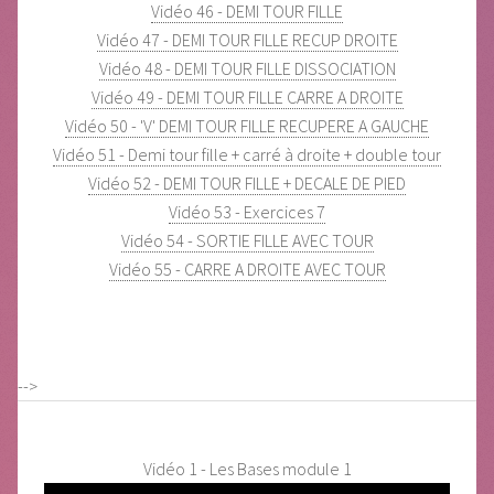
Vidéo 46 - DEMI TOUR FILLE
Vidéo 47 - DEMI TOUR FILLE RECUP DROITE
Vidéo 48 - DEMI TOUR FILLE DISSOCIATION
Vidéo 49 - DEMI TOUR FILLE CARRE A DROITE
Vidéo 50 - 'V' DEMI TOUR FILLE RECUPERE A GAUCHE
Vidéo 51 - Demi tour fille + carré à droite + double tour
Vidéo 52 - DEMI TOUR FILLE + DECALE DE PIED
Vidéo 53 - Exercices 7
Vidéo 54 - SORTIE FILLE AVEC TOUR
Vidéo 55 - CARRE A DROITE AVEC TOUR
-->
Vidéo 1 - Les Bases module 1