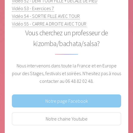
Vidéo 52 - DEMI TOUR FILLE + DECALE DE PIED
Vidéo 53 - Exercices 7
Vidéo 54 - SORTIE FILLE AVEC TOUR
Vidéo 55 - CARRE A DROITE AVEC TOUR
Vous cherchez un professeur de
kizomba/bachata/salsa?
Nous intervenons dans toute la France et en Europe
pour des Stages, festivals et soirées.
N'hesitez pas à nous
contacter au 06 48 82 02 48.
Notre page Facebook
Notre chaine Youtube