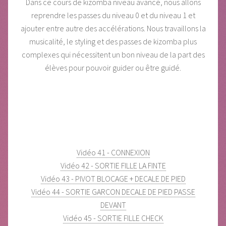
Dans ce cours de kizomba niveau avancé, nous allons
reprendre les passes du niveau 0 et du niveau 1 et
ajouter entre autre des accélérations. Nous travaillons la
musicalité, le styling et des passes de kizomba plus
complexes qui nécessitent un bon niveau de la part des
élèves pour pouvoir guider ou être guidé.
Vidéo 41 - CONNEXION
Vidéo 42 - SORTIE FILLE LA FINTE
Vidéo 43 - PIVOT BLOCAGE + DECALE DE PIED
Vidéo 44 - SORTIE GARCON DECALE DE PIED PASSE
DEVANT
Vidéo 45 - SORTIE FILLE CHECK