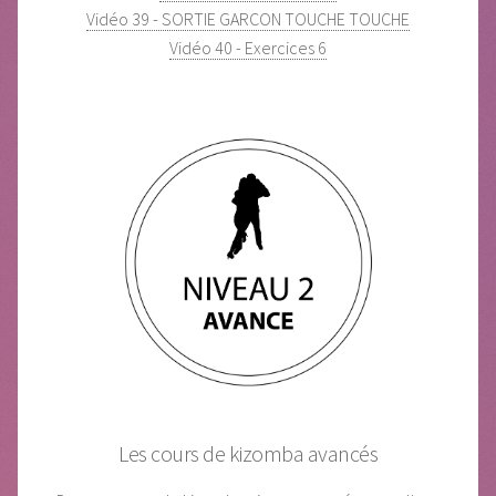
Vidéo 39 - SORTIE GARCON TOUCHE TOUCHE
Vidéo 40 - Exercices 6
Les cours de kizomba avancés