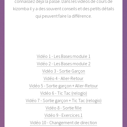
connaissez déjà la passe. Dans les vidéos de cours de
kizomba il y a des souvent conseils et des petits détails
qui peuvent faire la différence.
Vidéo 1 - Les Bases module 1
Vidéo 2 - Les Bases module 2
Vidéo 3 - Sortie Garçon
Vidéo 4 - Aller-Retour
Vidéo 5 - Sortie garçon + Aller-Retour
Vidéo 6 - Tic Tac (relogio)
Vidéo 7 - Sortie garçon + Tic Tac (relogio)
Vidéo 8 - Sortie fille
Vidéo 9 - Exercices 1
Vidéo 10 - Changement de direction