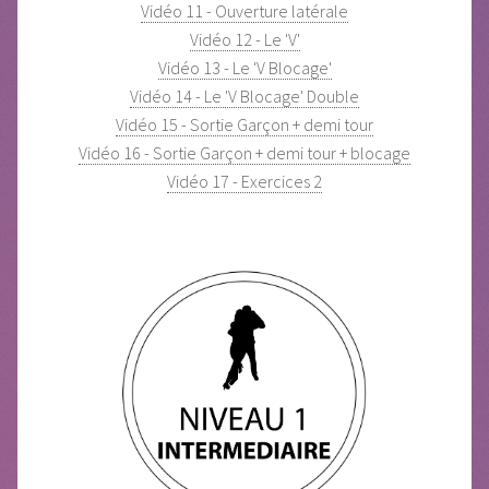
Vidéo 11 - Ouverture latérale
Vidéo 12 - Le 'V'
Vidéo 13 - Le 'V Blocage'
Vidéo 14 - Le 'V Blocage' Double
Vidéo 15 - Sortie Garçon + demi tour
Vidéo 16 - Sortie Garçon + demi tour + blocage
Vidéo 17 - Exercices 2