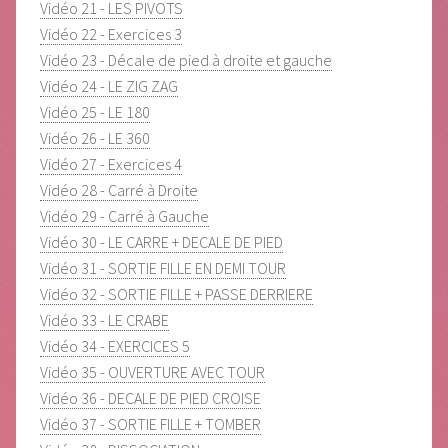
Vidéo 21 - LES PIVOTS
Vidéo 22 - Exercices 3
Vidéo 23 - Décale de pied à droite et gauche
Vidéo 24 - LE ZIG ZAG
Vidéo 25 - LE 180
Vidéo 26 - LE 360
Vidéo 27 - Exercices 4
Vidéo 28 - Carré à Droite
Vidéo 29 - Carré à Gauche
Vidéo 30 - LE CARRE + DECALE DE PIED
Vidéo 31 - SORTIE FILLE EN DEMI TOUR
Vidéo 32 - SORTIE FILLE + PASSE DERRIERE
Vidéo 33 - LE CRABE
Vidéo 34 - EXERCICES 5
Vidéo 35 - OUVERTURE AVEC TOUR
Vidéo 36 - DECALE DE PIED CROISE
Vidéo 37 - SORTIE FILLE + TOMBER