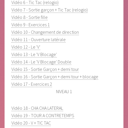
Vidéo 6 - Tic Tac (relogio)
Vidéo 7 - Sortie garçon + Tic Tac (relogio)
Vidéo 8 - Sortie fille
Vidéo 9 - Exercices 1
Vidéo 10 - Changement de direction
Vidéo 11 - Ouverture latérale
Vidéo 12 - Le 'V'
Vidéo 13 - Le 'V Blocage'
Vidéo 14 - Le 'V Blocage' Double
Vidéo 15 - Sortie Garçon + demi tour
Vidéo 16 - Sortie Garçon + demi tour + blocage
Vidéo 17 - Exercices 2
NIVEAU 1
Vidéo 18 - CHA CHA LATERAL
Vidéo 19 - TOUR A CONTRETEMPS
Vidéo 20 - V + TIC TAC