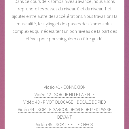
Dans ce cours de kizomba niveau avancé, nous allons
reprendre les passes du niveau 0 et du niveau 1 et
ajouter entre autre des accélérations. Nous travaillons la
musicalité, le styling et des passes de kizomba plus
complexes qui nécessitent un bon niveau de la part des
élèves pour pouvoir guider ou être guidé.
Vidéo 41 - CONNEXION
Vidéo 42 - SORTIE FILLE LA FINTE
Vidéo 43 - PIVOT BLOCAGE + DECALE DE PIED
Vidéo 44 - SORTIE GARCON DECALE DE PIED PASSE
DEVANT
Vidéo 45 - SORTIE FILLE CHECK