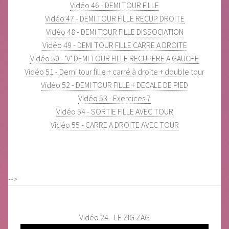
Vidéo 46 - DEMI TOUR FILLE
Vidéo 47 - DEMI TOUR FILLE RECUP DROITE
Vidéo 48 - DEMI TOUR FILLE DISSOCIATION
Vidéo 49 - DEMI TOUR FILLE CARRE A DROITE
Vidéo 50 - 'V' DEMI TOUR FILLE RECUPERE A GAUCHE
Vidéo 51 - Demi tour fille + carré à droite + double tour
Vidéo 52 - DEMI TOUR FILLE + DECALE DE PIED
Vidéo 53 - Exercices 7
Vidéo 54 - SORTIE FILLE AVEC TOUR
Vidéo 55 - CARRE A DROITE AVEC TOUR
-->
Vidéo 24 - LE ZIG ZAG