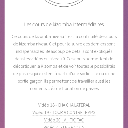
Les cours de kizomba intermédiaires
Ce cours de kizomba niveau 1 est la continuité des cours
de kizomba niveau 0 et pour le suivre ces derniers sont
indispensables. Beaucoup de détails sont expliqués
dans les vidéos du niveau 0. Ces cours permettent de
décortiquer la Kizomba et de voir toutes le possibilités
de passes qui existent à partir d'une sortie fille ou d'une
sortie garçon. Ils permettent de travailler aussi les
moments clés de transition de passes.
Vidéo 18 - CHA CHA LATERAL
Vidéo 19 - TOUR A CONTRETEMPS
Vidéo 20 - V + TIC TAC
Vidéo 21 - LES PIVOTS