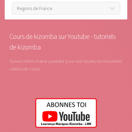
Cours de kizomba sur Youtube - tutoriels
de kizomba
Suivez notre chaine youtube pour voir toutes les nouvelles
vidéos de cours.