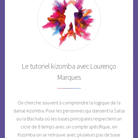
Le tutoriel kizomba avec Lourenço
Marques
On cherche souvent à comprendre la logique de la
danse kizomba. Pour les personnes qui dansent la Salsa
ou la Bachata où les bases principales respectent un
cicle de 8 temps avec un compte spécifique, en
Kizomba on se retrouve avec plusieurs pas de base