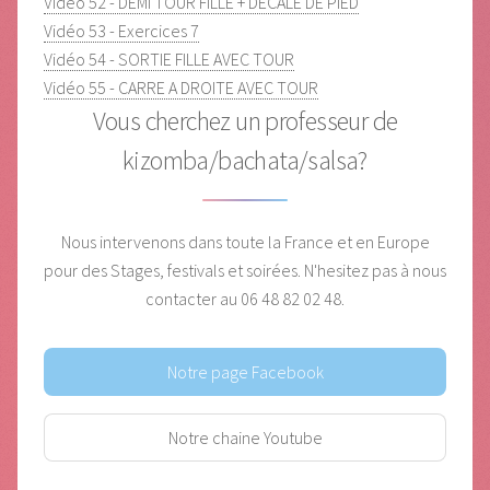
Vidéo 52 - DEMI TOUR FILLE + DECALE DE PIED
Vidéo 53 - Exercices 7
Vidéo 54 - SORTIE FILLE AVEC TOUR
Vidéo 55 - CARRE A DROITE AVEC TOUR
Vous cherchez un professeur de
kizomba/bachata/salsa?
Nous intervenons dans toute la France et en Europe
pour des Stages, festivals et soirées.
N'hesitez pas à nous
contacter au 06 48 82 02 48.
Notre page Facebook
Notre chaine Youtube