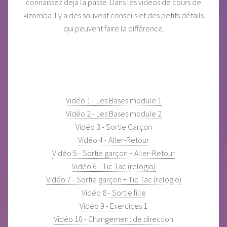
connaissez déjà la passe. Dans les vidéos de cours de
kizomba il y a des souvent conseils et des petits détails
qui peuvent faire la différence.
Vidéo 1 - Les Bases module 1
Vidéo 2 - Les Bases module 2
Vidéo 3 - Sortie Garçon
Vidéo 4 - Aller-Retour
Vidéo 5 - Sortie garçon + Aller-Retour
Vidéo 6 - Tic Tac (relogio)
Vidéo 7 - Sortie garçon + Tic Tac (relogio)
Vidéo 8 - Sortie fille
Vidéo 9 - Exercices 1
Vidéo 10 - Changement de direction