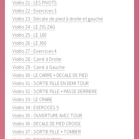
Vidéo 21 - LES PIVOTS
Vidéo 22 - Exercices 3
Vidéo 23 - Décale de pied à droite et gauche
Vidéo 24 - LE ZIG ZAG
Vidéo 25 - LE 180
Vidéo 26 - LE 360
Vidéo 27 - Exercices 4
Vidéo 28 - Carré à Droite
Vidéo 29 - Carré à Gauche
Vidéo 30 - LE CARRE + DECALE DE PIED
Vidéo 31 - SORTIE FILLE EN DEMI TOUR
Vidéo 32 - SORTIE FILLE + PASSE DERRIERE
Vidéo 33 - LE CRABE
Vidéo 34 - EXERCICES 5
Vidéo 35 - OUVERTURE AVEC TOUR
Vidéo 36 - DECALE DE PIED CROISE
Vidéo 37 - SORTIE FILLE + TOMBER