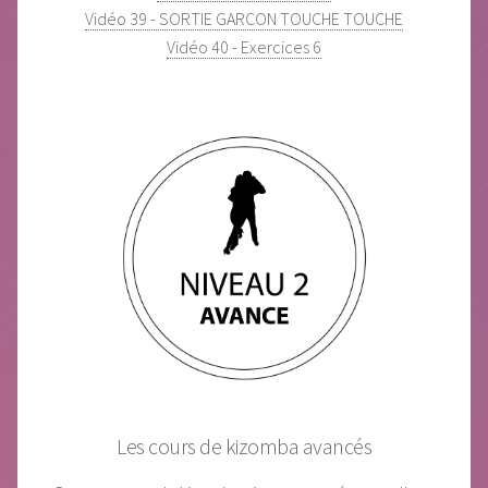
Vidéo 39 - SORTIE GARCON TOUCHE TOUCHE
Vidéo 40 - Exercices 6
Les cours de kizomba avancés