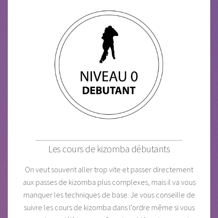
Les cours de kizomba débutants
On veut souvent aller trop vite et passer directement
aux passes de kizomba plus complexes, mais il va vous
manquer les techniques de base. Je vous conseille de
suivre les cours de kizomba dans l'ordre même si vous