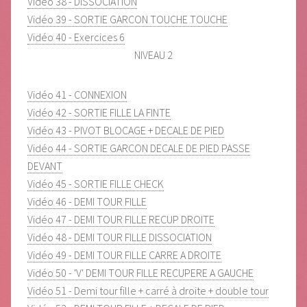
Vidéo 38 - DISSOCIATION
Vidéo 39 - SORTIE GARCON TOUCHE TOUCHE
Vidéo 40 - Exercices 6
NIVEAU 2
Vidéo 41 - CONNEXION
Vidéo 42 - SORTIE FILLE LA FINTE
Vidéo 43 - PIVOT BLOCAGE + DECALE DE PIED
Vidéo 44 - SORTIE GARCON DECALE DE PIED PASSE
DEVANT
Vidéo 45 - SORTIE FILLE CHECK
Vidéo 46 - DEMI TOUR FILLE
Vidéo 47 - DEMI TOUR FILLE RECUP DROITE
Vidéo 48 - DEMI TOUR FILLE DISSOCIATION
Vidéo 49 - DEMI TOUR FILLE CARRE A DROITE
Vidéo 50 - 'V' DEMI TOUR FILLE RECUPERE A GAUCHE
Vidéo 51 - Demi tour fille + carré à droite + double tour