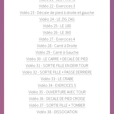
Vidéo 22 - Exercices 3
Vidéo 23 - Décale de pied à droite et gauche
Vidéo 24 - LE ZIG ZAG
Vidéo 25 - LE 180
Vidéo 26 - LE 360
Vidéo 27 - Exercices 4
Vidéo 28 - Carré à Droite
Vidéo 29 - Carré à Gauche
Vidéo 30 - LE CARRE + DECALE DE PIED
Vidéo 31 - SORTIE FILLE EN DEMI TOUR
Vidéo 32 - SORTIE FILLE + PASSE DERRIERE
Vidéo 33 - LE CRABE
Vidéo 34 - EXERCICES 5
Vidéo 35 - OUVERTURE AVEC TOUR
Vidéo 36 - DECALE DE PIED CROISE
Vidéo 37 - SORTIE FILLE + TOMBER
Vidéo 38 - DISSOCIATION