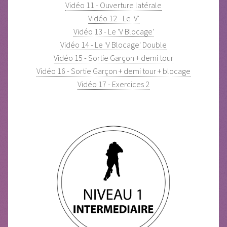
Vidéo 11 - Ouverture latérale
Vidéo 12 - Le 'V'
Vidéo 13 - Le 'V Blocage'
Vidéo 14 - Le 'V Blocage' Double
Vidéo 15 - Sortie Garçon + demi tour
Vidéo 16 - Sortie Garçon + demi tour + blocage
Vidéo 17 - Exercices 2