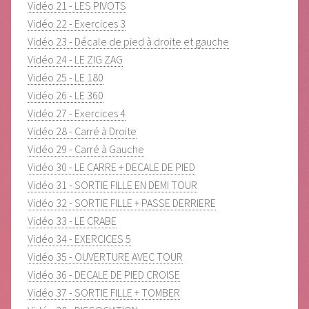
Vidéo 21 - LES PIVOTS
Vidéo 22 - Exercices 3
Vidéo 23 - Décale de pied à droite et gauche
Vidéo 24 - LE ZIG ZAG
Vidéo 25 - LE 180
Vidéo 26 - LE 360
Vidéo 27 - Exercices 4
Vidéo 28 - Carré à Droite
Vidéo 29 - Carré à Gauche
Vidéo 30 - LE CARRE + DECALE DE PIED
Vidéo 31 - SORTIE FILLE EN DEMI TOUR
Vidéo 32 - SORTIE FILLE + PASSE DERRIERE
Vidéo 33 - LE CRABE
Vidéo 34 - EXERCICES 5
Vidéo 35 - OUVERTURE AVEC TOUR
Vidéo 36 - DECALE DE PIED CROISE
Vidéo 37 - SORTIE FILLE + TOMBER