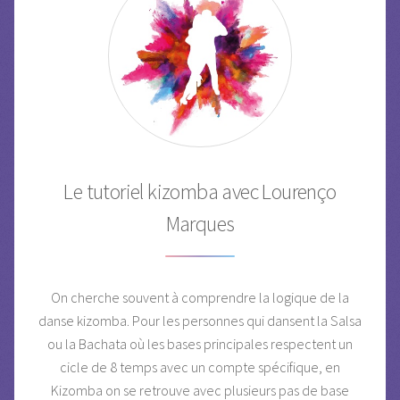
Le tutoriel kizomba avec Lourenço
Marques
On cherche souvent à comprendre la logique de la
danse kizomba. Pour les personnes qui dansent la Salsa
ou la Bachata où les bases principales respectent un
cicle de 8 temps avec un compte spécifique, en
Kizomba on se retrouve avec plusieurs pas de base