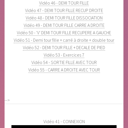
Vidéo 46 - DEMI TOUR FILLE
Vidéo 47 - DEMI TOUR FILLE RECUP DROITE
Vidéo 48 - DEMI TOUR FILLE DISSOCIATION
Vidéo 49 - DEMI TOUR FILLE CARRE A DROITE
Vidéo 50 - 'V' DEMI TOUR FILLE RECUPERE A GAUCHE
Vidéo 51 - Demi tour fille + carré à droite + double tour
Vidéo 52 - DEMI TOUR FILLE + DECALE DE PIED
Vidéo 53 - Exercices 7
Vidéo 54 - SORTIE FILLE AVEC TOUR
Vidéo 55 - CARRE A DROITE AVEC TOUR
-->
Vidéo 41 - CONNEXION