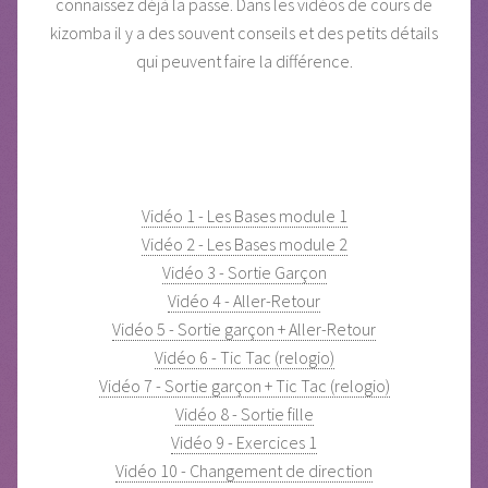
connaissez déjà la passe. Dans les vidéos de cours de
kizomba il y a des souvent conseils et des petits détails
qui peuvent faire la différence.
Vidéo 1 - Les Bases module 1
Vidéo 2 - Les Bases module 2
Vidéo 3 - Sortie Garçon
Vidéo 4 - Aller-Retour
Vidéo 5 - Sortie garçon + Aller-Retour
Vidéo 6 - Tic Tac (relogio)
Vidéo 7 - Sortie garçon + Tic Tac (relogio)
Vidéo 8 - Sortie fille
Vidéo 9 - Exercices 1
Vidéo 10 - Changement de direction