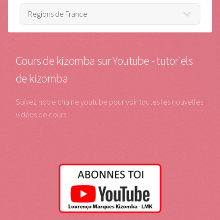
Cours de kizomba sur Youtube - tutoriels
de kizomba
Suivez notre chaine youtube pour voir toutes les nouvelles
vidéos de cours.