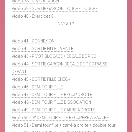
Vidéo 38 - DISSOCIATION
Vidéo 39 - SORTIE GARCON TOUCHE TOUCHE
Vidéo 40 - Exercices 6
NIVEAU 2
Vidéo 41 - CONNEXION
Vidéo 42 - SORTIE FILLE LA FINTE
Vidéo 43 - PIVOT BLOCAGE + DECALE DE PIED
Vidéo 44 - SORTIE GARCON DECALE DE PIED PASSE
DEVANT
Vidéo 45 - SORTIE FILLE CHECK
Vidéo 46 - DEMI TOUR FILLE
Vidéo 47 - DEMI TOUR FILLE RECUP DROITE
Vidéo 48 - DEMI TOUR FILLE DISSOCIATION
Vidéo 49 - DEMI TOUR FILLE CARRE A DROITE
Vidéo 50 - 'V' DEMI TOUR FILLE RECUPERE A GAUCHE
Vidéo 51 - Demi tour fille + carré à droite + double tour