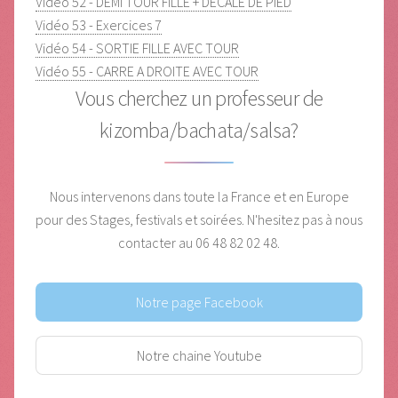
Vidéo 52 - DEMI TOUR FILLE + DECALE DE PIED
Vidéo 53 - Exercices 7
Vidéo 54 - SORTIE FILLE AVEC TOUR
Vidéo 55 - CARRE A DROITE AVEC TOUR
Vous cherchez un professeur de
kizomba/bachata/salsa?
Nous intervenons dans toute la France et en Europe
pour des Stages, festivals et soirées.
N'hesitez pas à nous
contacter au 06 48 82 02 48.
Notre page Facebook
Notre chaine Youtube