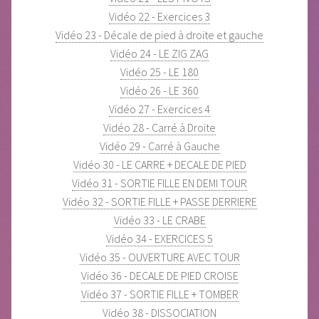
Vidéo 22 - Exercices 3
Vidéo 23 - Décale de pied à droite et gauche
Vidéo 24 - LE ZIG ZAG
Vidéo 25 - LE 180
Vidéo 26 - LE 360
Vidéo 27 - Exercices 4
Vidéo 28 - Carré à Droite
Vidéo 29 - Carré à Gauche
Vidéo 30 - LE CARRE + DECALE DE PIED
Vidéo 31 - SORTIE FILLE EN DEMI TOUR
Vidéo 32 - SORTIE FILLE + PASSE DERRIERE
Vidéo 33 - LE CRABE
Vidéo 34 - EXERCICES 5
Vidéo 35 - OUVERTURE AVEC TOUR
Vidéo 36 - DECALE DE PIED CROISE
Vidéo 37 - SORTIE FILLE + TOMBER
Vidéo 38 - DISSOCIATION