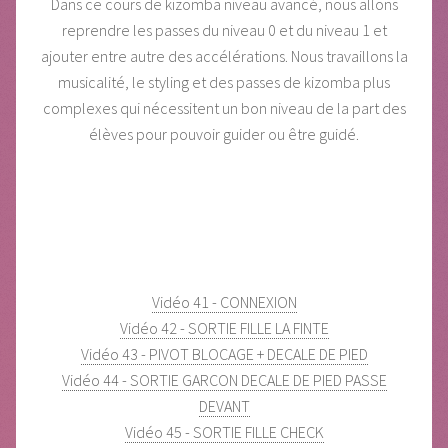
Dans ce cours de kizomba niveau avancé, nous allons
reprendre les passes du niveau 0 et du niveau 1 et
ajouter entre autre des accélérations. Nous travaillons la
musicalité, le styling et des passes de kizomba plus
complexes qui nécessitent un bon niveau de la part des
élèves pour pouvoir guider ou être guidé.
Vidéo 41 - CONNEXION
Vidéo 42 - SORTIE FILLE LA FINTE
Vidéo 43 - PIVOT BLOCAGE + DECALE DE PIED
Vidéo 44 - SORTIE GARCON DECALE DE PIED PASSE
DEVANT
Vidéo 45 - SORTIE FILLE CHECK