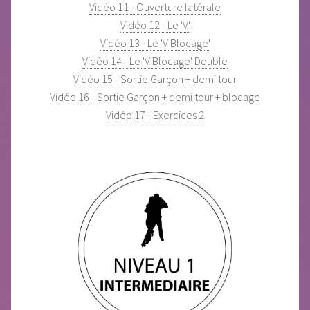
Vidéo 11 - Ouverture latérale
Vidéo 12 - Le 'V'
Vidéo 13 - Le 'V Blocage'
Vidéo 14 - Le 'V Blocage' Double
Vidéo 15 - Sortie Garçon + demi tour
Vidéo 16 - Sortie Garçon + demi tour + blocage
Vidéo 17 - Exercices 2