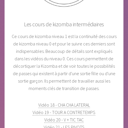
Les cours de kizomba intermédiaires
Ce cours de kizomba niveau 1 est la continuité des cours
de kizomba niveau 0 et pour le suivre ces derniers sont
indispensables. Beaucoup de détails sont expliqués
dans les vidéos du niveau 0. Ces cours permettent de
décortiquer la Kizomba et de voir toutes le possibilités
de passes qui existent à partir d'une sortie fille ou d'une
sortie garçon. Ils permettent de travailler aussi les
moments clés de transition de passes.
Vidéo 18 - CHA CHA LATERAL
Vidéo 19 - TOUR A CONTRETEMPS
Vidéo 20 - V + TIC TAC
Vidéo 21 - LES PIVOTS