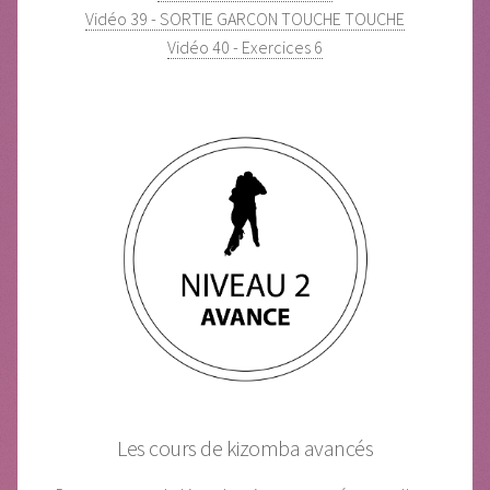
Vidéo 39 - SORTIE GARCON TOUCHE TOUCHE
Vidéo 40 - Exercices 6
Les cours de kizomba avancés