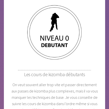
Les cours de kizomba débutants
On veut souvent aller trop vite et passer directement
aux passes de kizomba plus complexes, mais il va vous
manquer les techniques de base. Je vous conseille de
suivre les cours de kizomba dans l'ordre même si vous