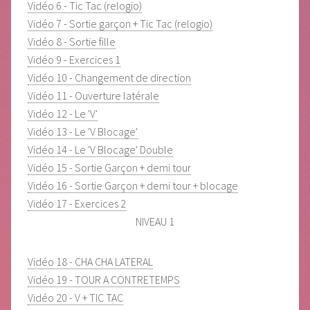
Vidéo 6 - Tic Tac (relogio)
Vidéo 7 - Sortie garçon + Tic Tac (relogio)
Vidéo 8 - Sortie fille
Vidéo 9 - Exercices 1
Vidéo 10 - Changement de direction
Vidéo 11 - Ouverture latérale
Vidéo 12 - Le 'V'
Vidéo 13 - Le 'V Blocage'
Vidéo 14 - Le 'V Blocage' Double
Vidéo 15 - Sortie Garçon + demi tour
Vidéo 16 - Sortie Garçon + demi tour + blocage
Vidéo 17 - Exercices 2
NIVEAU 1
Vidéo 18 - CHA CHA LATERAL
Vidéo 19 - TOUR A CONTRETEMPS
Vidéo 20 - V + TIC TAC